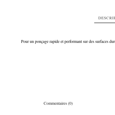
DESCRI
Pour un ponçage rapide et performant sur des surfaces dur
Commentaires (0)