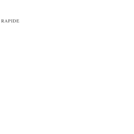
 RAPIDE