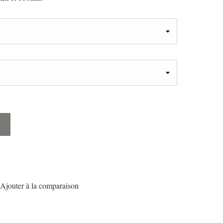
Ajouter à la comparaison