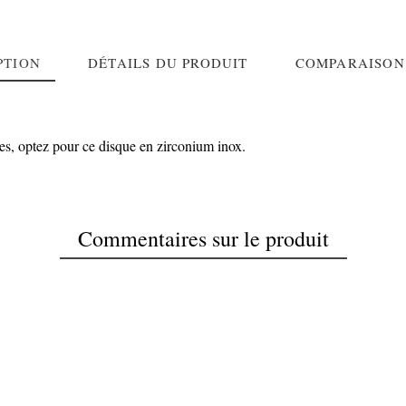
PTION
DÉTAILS DU PRODUIT
COMPARAISON
es, optez pour ce disque en zirconium inox.
Commentaires sur le produit