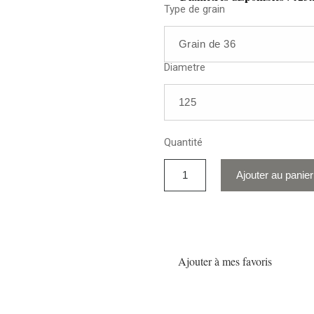
Type de grain
Diametre
Quantité
Ajouter au panier
Ajouter à mes favoris