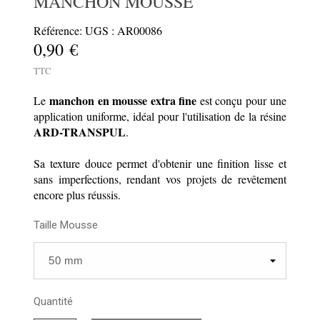
MANCHON MOUSSE
Référence: UGS : AR00086
0,90 €
TTC
manchon en mousse extra fine
Le
est conçu pour une
application uniforme, idéal pour l'utilisation de la résine
ARD-TRANSPUL
.
Sa texture douce permet d'obtenir une finition lisse et
sans imperfections, rendant vos projets de revêtement
encore plus réussis.
Taille Mousse
Quantité