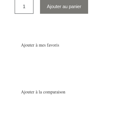
Ajouter au panier
Ajouter à mes favoris
Ajouter à la comparaison