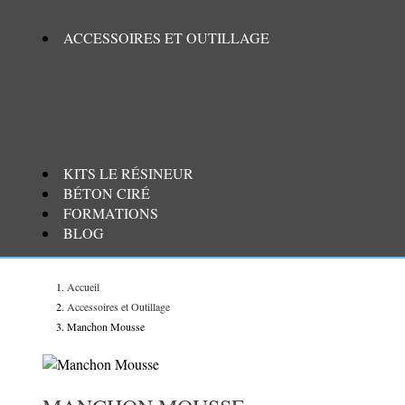
ACCESSOIRES ET OUTILLAGE
KITS LE RÉSINEUR
BÉTON CIRÉ
FORMATIONS
BLOG
Accueil
Accessoires et Outillage
Manchon Mousse