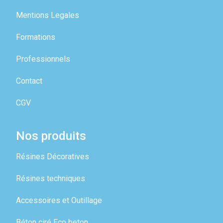
Mentions Legales
Formations
Professionnels
Contact
CGV
Nos produits
Résines Décoratives
Résines techniques
Accessoires et Outillage
Béton ciré Eco beton