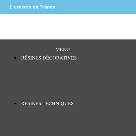
Livraison en France.
MENU
RÉSINES DÉCORATIVES
RÉSINES TECHNIQUES