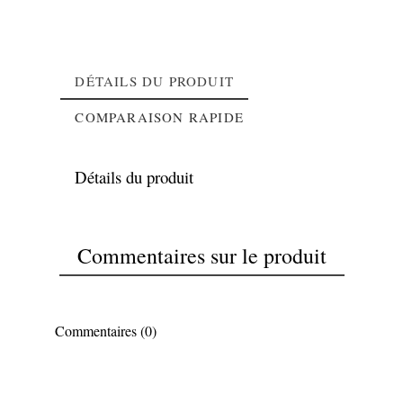
DÉTAILS DU PRODUIT
COMPARAISON RAPIDE
Détails du produit
Commentaires sur le produit
Commentaires (0)