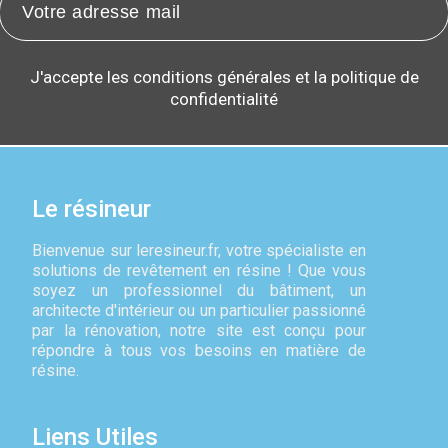
J'accepte les conditions générales et la politique de
confidentialité
Le résineur
Bienvenue sur leresineur.fr, votre spécialiste en
solutions de revêtement en résine ! Que vous
soyez un professionnel du bâtiment, un
architecte d'intérieur ou un particulier passionné
par la rénovation, notre site est conçu pour
répondre à tous vos besoins en matière de
résine.
Liens Utiles