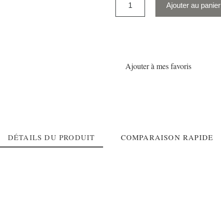
Ajouter au panier
Ajouter à mes favoris
DÉTAILS DU PRODUIT
COMPARAISON RAPIDE