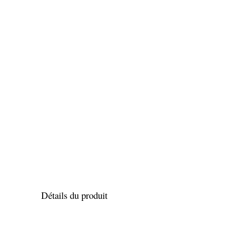
Détails du produit