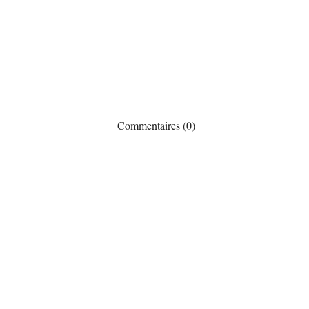
Commentaires (0)