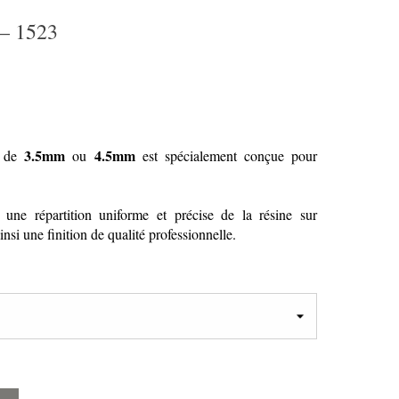
 1523
3.5mm
4.5mm
s de
ou
est spécialement conçue pour
r une répartition uniforme et précise de la résine sur
insi une finition de qualité professionnelle.