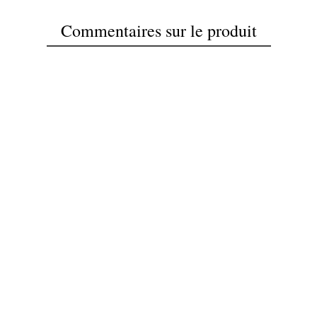
Commentaires sur le produit