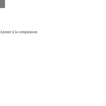
Ajouter à la comparaison