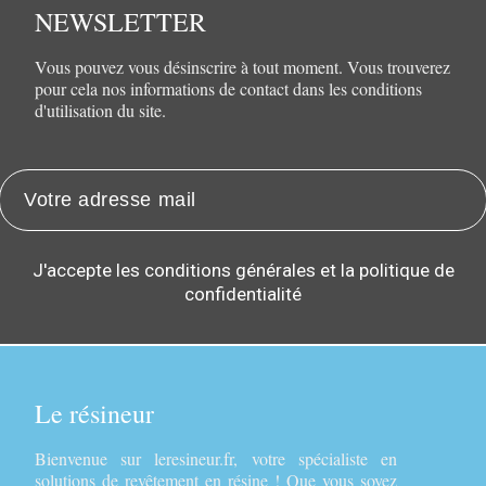
NEWSLETTER
Vous pouvez vous désinscrire à tout moment. Vous trouverez
pour cela nos informations de contact dans les conditions
d'utilisation du site.
J'accepte les conditions générales et la politique de
confidentialité
Le résineur
Bienvenue sur leresineur.fr, votre spécialiste en
solutions de revêtement en résine ! Que vous soyez