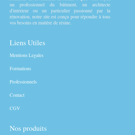
un professionnel du bâtiment, un architecte
d'intérieur ou un particulier passionné par la
rénovation, notre site est conçu pour répondre à tous
vos besoins en matière de résine.
Liens Utiles
Mentions Legales
Formations
Professionnels
Contact
CGV
Nos produits