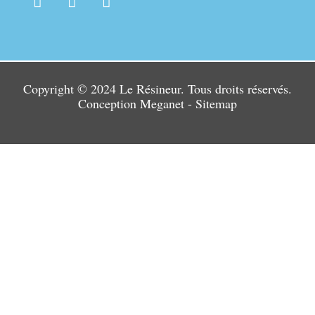
Copyright © 2024 Le Résineur. Tous droits réservés.
Conception
Meganet
-
Sitemap