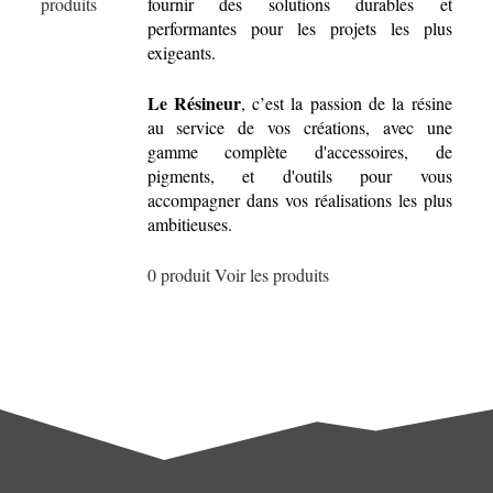
produits
fournir des solutions durables et
performantes pour les projets les plus
exigeants.
Le Résineur
, c’est la passion de la résine
au service de vos créations, avec une
gamme complète d'accessoires, de
pigments, et d'outils pour vous
accompagner dans vos réalisations les plus
ambitieuses.
0 produit
Voir les produits