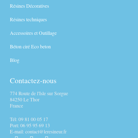
Résines Décoratives
Résines techniques
Accessoires et Outillage
Béton ciré Eco beton
Blog
Contactez-nous
774 Route de l'Isle sur Sorgue
84250 Le Thor
France
Tél: 09 81 00 05 17
Port: 06 95 95 69 13
E-mail: contact@leresineur.fr