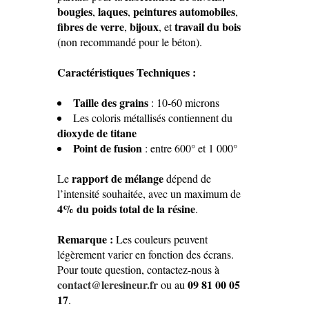
bougies
laques
peintures automobiles
,
,
,
fibres de verre
bijoux
travail du bois
,
, et
(non recommandé pour le béton).
Caractéristiques Techniques :
Taille des grains
: 10-60 microns
Les coloris métallisés contiennent du
dioxyde de titane
Point de fusion
: entre 600° et 1 000°
rapport de mélange
Le
dépend de
l’intensité souhaitée, avec un maximum de
4% du poids total de la résine
.
Remarque :
Les couleurs peuvent
légèrement varier en fonction des écrans.
Pour toute question, contactez-nous à
contact
@leresineur.fr
09 81 00 05
ou au
17
.