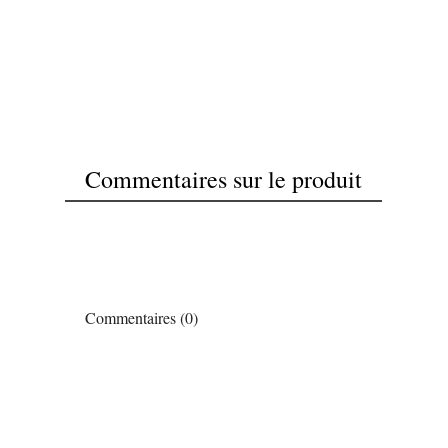
Commentaires sur le produit
Commentaires (0)