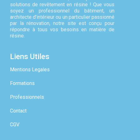
solutions de revêtement en résine ! Que vous
soyez un professionnel du bâtiment, un
architecte d'intérieur ou un particulier passionné
par la rénovation, notre site est conçu pour
répondre à tous vos besoins en matière de
résine.
Liens Utiles
Mentions Legales
Formations
Professionnels
Contact
CGV