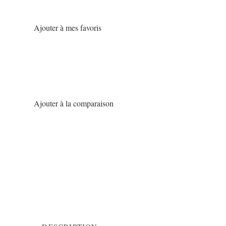
Ajouter à mes favoris
Ajouter à la comparaison