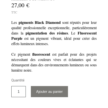
27,00 €
TTC
pigments Black Diamond
Les
sont réputés pour leur
qualité professionnelle exceptionnelle, particulièrement
pigmentation des résines
Fluorescent
dans la
. Le
Purple
est un pigment vibrant, idéal pour créer des
effets lumineux intenses.
fluorescent
Ce pigment
est parfait pour des projets
nécessitant des couleurs vives et éclatantes qui se
démarquent dans des environnements lumineux ou sous
lumière noire.
Quantité
Ajouter au panier