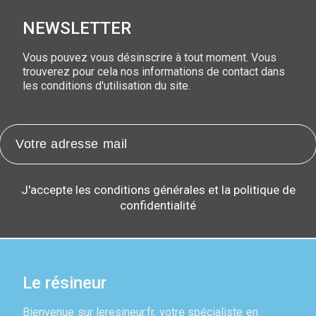
NEWSLETTER
Vous pouvez vous désinscrire à tout moment. Vous
trouverez pour cela nos informations de contact dans
les conditions d'utilisation du site.
J'accepte les conditions générales et la politique de
confidentialité
Le résineur
Bienvenue sur leresineur.fr, votre spécialiste en