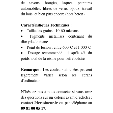
de savons, bougies, laques, peintures
automobiles, fibres de verre, bijoux, travail
du bois, et bien plus encore (hors béton).
Caractéristiques Techniques :
Taille des grains : 10-60 microns
Pigments métallisés contenant du
dioxyde de titane
Point de fusion : entre 600°C et 1 000°C
Dosage recommandé : jusqu'à 4% du
poids total de la résine pour l'effet désiré
Remarque :
Les couleurs affichées peuvent
légèrement varier selon les écrans
d'ordinateur.
N’hésitez pas à nous contacter si vous avez
des questions sur un coloris avant d’acheter :
contact
@leresineur.fr
ou par téléphone au
09 81 00 05 17
.