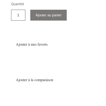
Quantité
Ajouter au panier
Ajouter à mes favoris
Ajouter à la comparaison