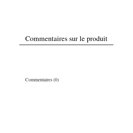
Commentaires sur le produit
Commentaires (0)