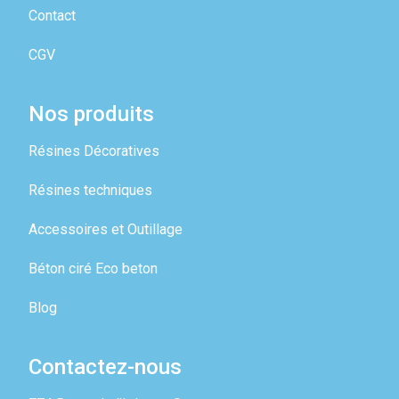
Contact
CGV
Nos produits
Résines Décoratives
Résines techniques
Accessoires et Outillage
Béton ciré Eco beton
Blog
Contactez-nous