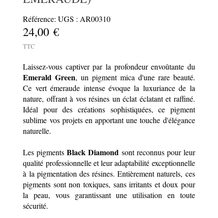
Référence: UGS : AR00310
24,00 €
TTC
Laissez-vous captiver par la profondeur envoûtante du
Emerald Green
, un pigment mica d'une rare beauté.
Ce vert émeraude intense évoque la luxuriance de la
nature, offrant à vos résines un éclat éclatant et raffiné.
Idéal pour des créations sophistiquées, ce pigment
sublime vos projets en apportant une touche d'élégance
naturelle.
Black Diamond
Les pigments
sont reconnus pour leur
qualité professionnelle et leur adaptabilité exceptionnelle
à la pigmentation des résines. Entièrement naturels, ces
pigments sont non toxiques, sans irritants et doux pour
la peau, vous garantissant une utilisation en toute
sécurité.