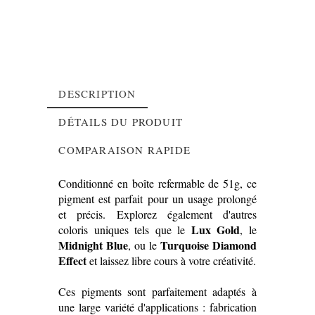
DESCRIPTION
DÉTAILS DU PRODUIT
COMPARAISON RAPIDE
Conditionné en boîte refermable de 51g, ce
pigment est parfait pour un usage prolongé
et précis. Explorez également d'autres
Lux Gold
coloris uniques tels que le
, le
Midnight Blue
Turquoise Diamond
, ou le
Effect
et laissez libre cours à votre créativité.
Ces pigments sont parfaitement adaptés à
une large variété d'applications : fabrication