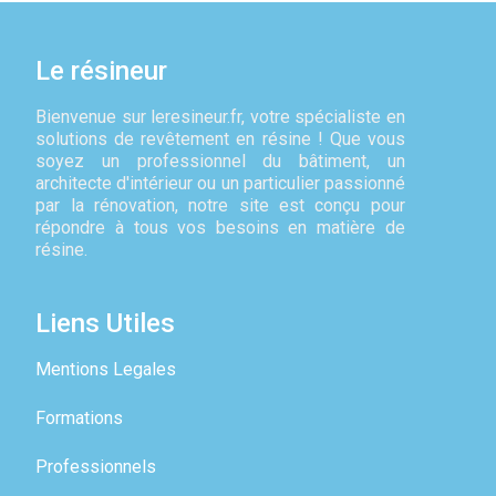
Le résineur
Bienvenue sur leresineur.fr, votre spécialiste en
solutions de revêtement en résine ! Que vous
soyez un professionnel du bâtiment, un
architecte d'intérieur ou un particulier passionné
par la rénovation, notre site est conçu pour
répondre à tous vos besoins en matière de
résine.
Liens Utiles
Mentions Legales
Formations
Professionnels